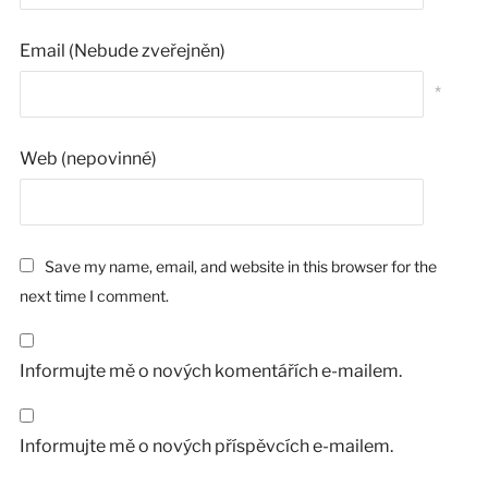
Email (Nebude zveřejněn)
*
Web (nepovinné)
Save my name, email, and website in this browser for the
next time I comment.
Informujte mě o nových komentářích e-mailem.
Informujte mě o nových příspěvcích e-mailem.