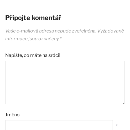
Připojte komentář
Vaše e-mailová adresa nebude zveřejněna.
Vyžadované
informace jsou označeny
*
Napište, co máte na srdci!
Jméno
*