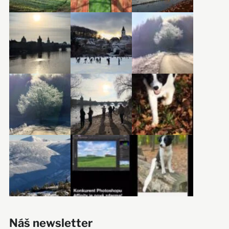
Náš newsletter