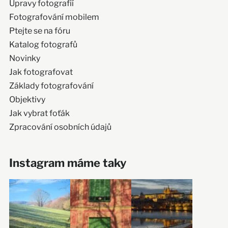
Úpravy fotografií
Fotografování mobilem
Ptejte se na fóru
Katalog fotografů
Novinky
Jak fotografovat
Základy fotografování
Objektivy
Jak vybrat foťák
Zpracování osobních údajů
Instagram máme taky