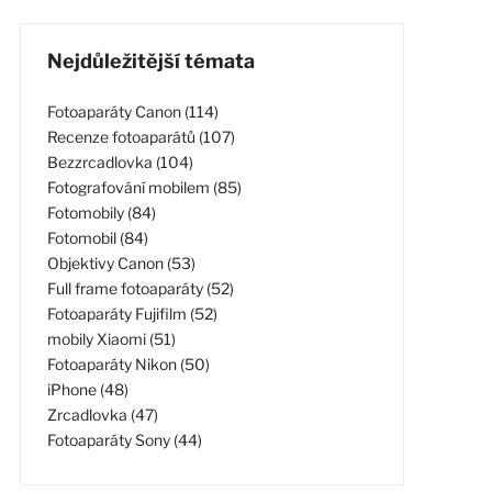
Nejdůležitější témata
Fotoaparáty Canon (114)
Recenze fotoaparátů (107)
Bezzrcadlovka (104)
Fotografování mobilem (85)
Fotomobily (84)
Fotomobil (84)
Objektivy Canon (53)
Full frame fotoaparáty (52)
Fotoaparáty Fujifilm (52)
mobily Xiaomi (51)
Fotoaparáty Nikon (50)
iPhone (48)
Zrcadlovka (47)
Fotoaparáty Sony (44)