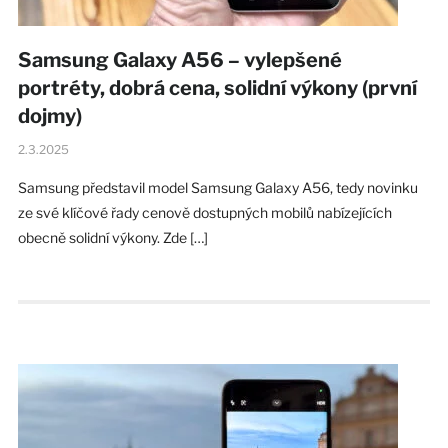
Samsung Galaxy A56 – vylepšené
portréty, dobrá cena, solidní výkony (první
dojmy)
2.3.2025
Samsung představil model Samsung Galaxy A56, tedy novinku
ze své klíčové řady cenově dostupných mobilů nabízejících
obecně solidní výkony. Zde […]