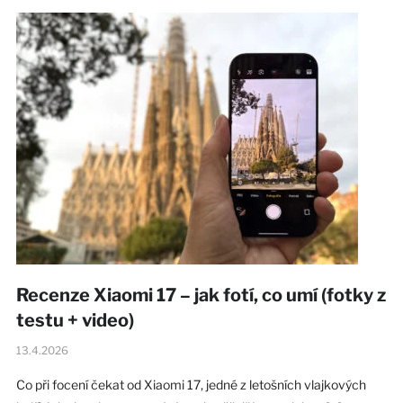
Recenze Xiaomi 17 – jak fotí, co umí (fotky z
testu + video)
13.4.2026
Co při focení čekat od Xiaomi 17, jedné z letošních vlajkových