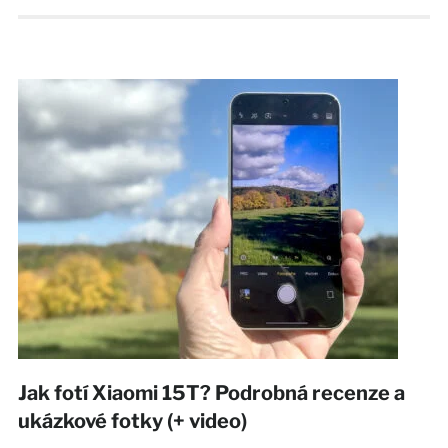
Jak fotí Xiaomi 15T? Podrobná recenze a
ukázkové fotky (+ video)