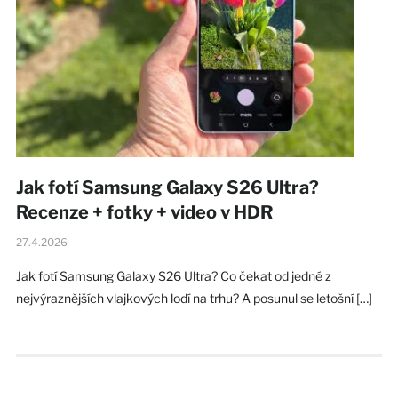
Jak fotí Samsung Galaxy S26 Ultra?
Recenze + fotky + video v HDR
27.4.2026
Jak fotí Samsung Galaxy S26 Ultra? Co čekat od jedné z
nejvýraznějších vlajkových lodí na trhu? A posunul se letošní […]