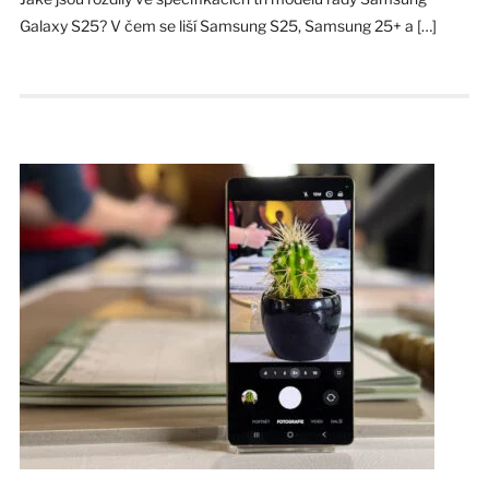
Galaxy S25? V čem se liší Samsung S25, Samsung 25+ a […]