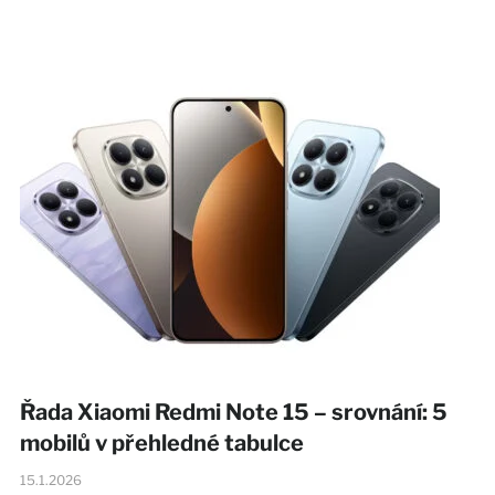
Řada Xiaomi Redmi Note 15 – srovnání: 5
mobilů v přehledné tabulce
15.1.2026