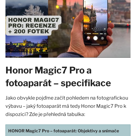
Honor Magic7 Pro a
fotoaparát – specifikace
Jako obvykle pojďme začít pohledem na fotografickou
výbavu – jaký fotoaparát má tedy Honor Magic7 Pro k
dispozici? Zde je přehledná tabulka:
HONOR Magic7 Pro
– fotoaparát: Objektivy a snímače