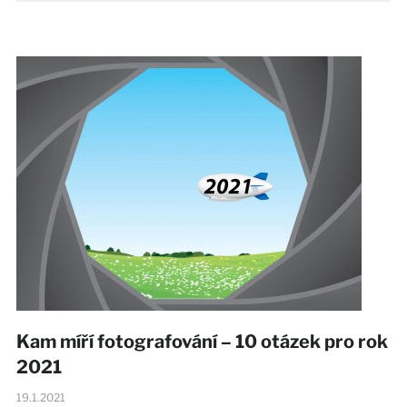
Kam míří fotografování – 10 otázek pro rok
2021
19.1.2021