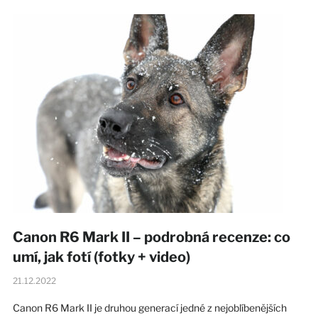
Canon R6 Mark II – podrobná recenze: co
umí, jak fotí (fotky + video)
21.12.2022
Canon R6 Mark II je druhou generací jedné z nejoblíbenějších