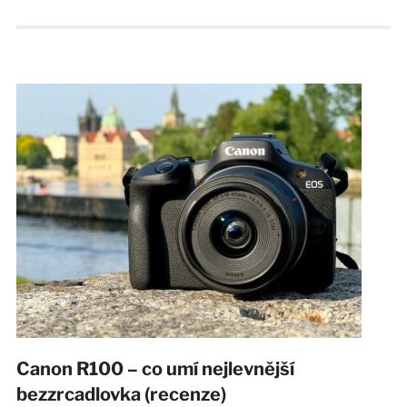
Canon R100 – co umí nejlevnější
bezzrcadlovka (recenze)