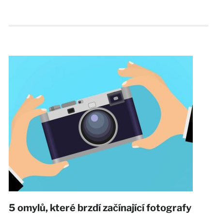
5 omylů, které brzdí začínající fotografy