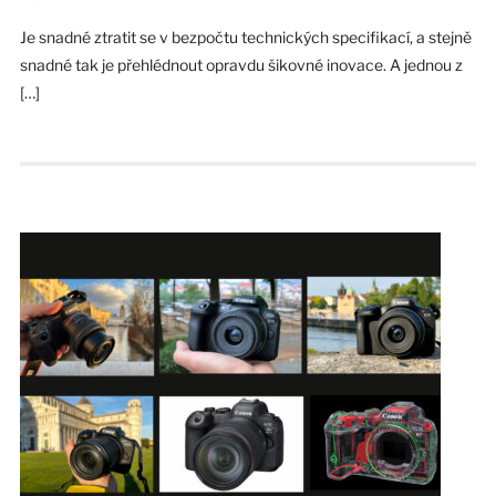
Je snadné ztratit se v bezpočtu technických specifikací, a stejně
snadné tak je přehlédnout opravdu šikovné inovace. A jednou z
[…]