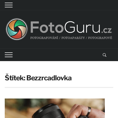
Štítek:
Bezzrcadlovka