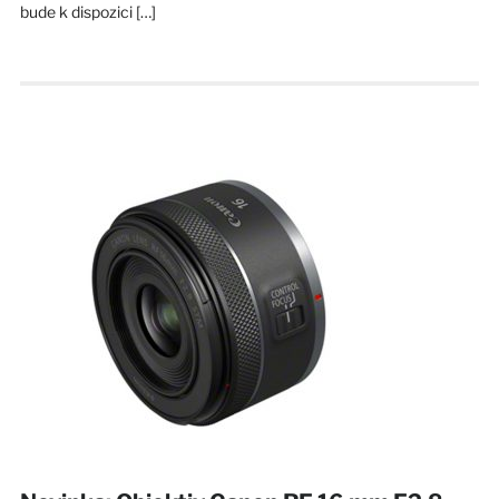
bude k dispozici […]