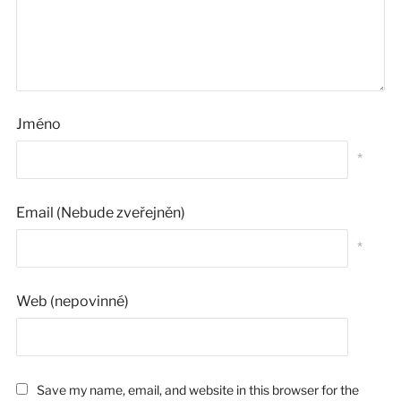
Jméno
*
Email (Nebude zveřejněn)
*
Web (nepovinné)
Save my name, email, and website in this browser for the