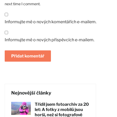
next time I comment.
Informujte mě o nových komentářích e-mailem.
Informujte mě o nových příspěvcích e-mailem.
Nejnovější články
Třídil jsem fotoarchiv za 20
let: A fotky z mobilů jsou
horší, než si fotografové