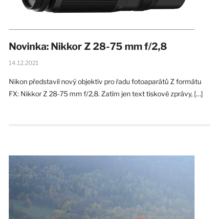
Novinka: Nikkor Z 28-75 mm f/2,8
14.12.2021
Nikon představil nový objektiv pro řadu fotoaparátů Z formátu
FX: Nikkor Z 28-75 mm f/2,8. Zatím jen text tiskové zprávy, […]