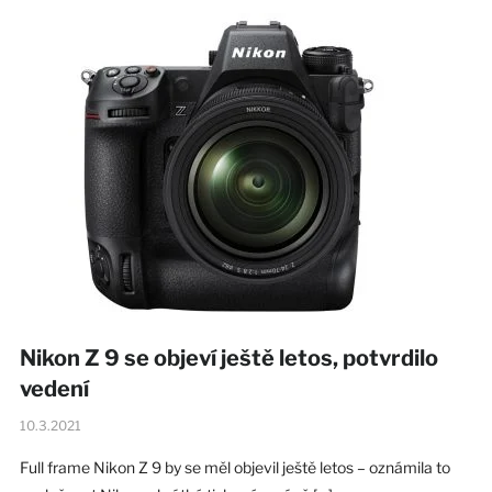
Nikon Z 9 se objeví ještě letos, potvrdilo
vedení
10.3.2021
Full frame Nikon Z 9 by se měl objevil ještě letos – oznámila to