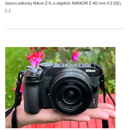
bezzrcadlovky Nikon Z fc a objektiv NIKKOR Z 40 mm f/2 (SE).
[…]