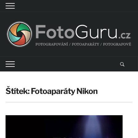
Štítek:
Fotoaparáty Nikon