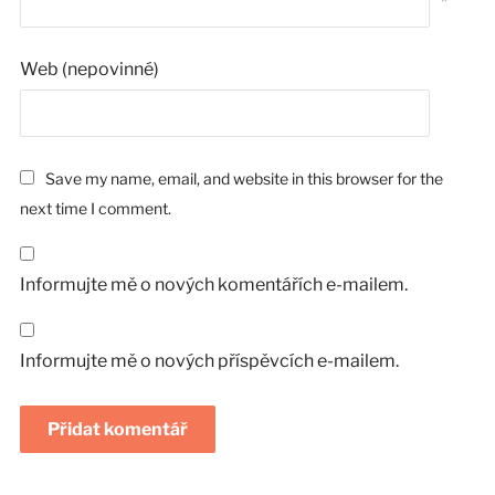
*
Web (nepovinné)
Save my name, email, and website in this browser for the
next time I comment.
Informujte mě o nových komentářích e-mailem.
Informujte mě o nových příspěvcích e-mailem.