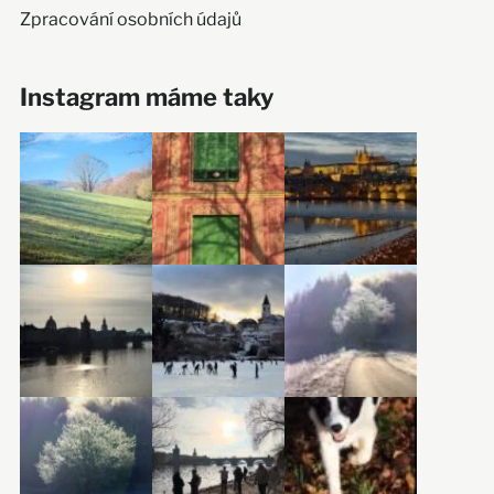
Zpracování osobních údajů
Instagram máme taky