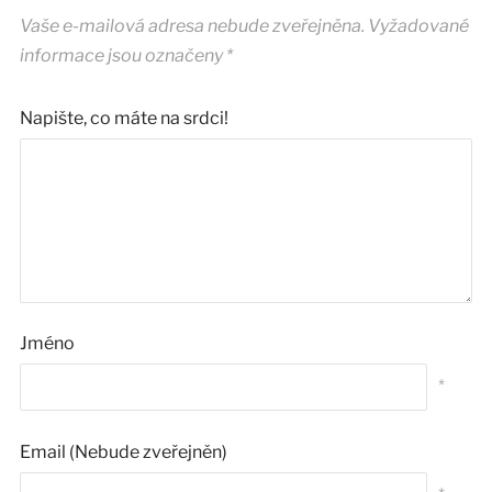
Vaše e-mailová adresa nebude zveřejněna.
Vyžadované
informace jsou označeny
*
Napište, co máte na srdci!
Jméno
*
Email (Nebude zveřejněn)