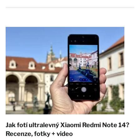
Jak fotí ultralevný Xiaomi Redmi Note 14?
Recenze, fotky + video