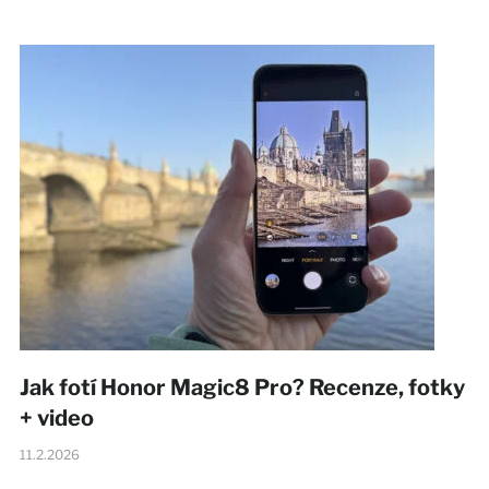
Jak fotí Honor Magic8 Pro? Recenze, fotky
+ video
11.2.2026