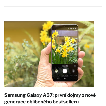
Samsung Galaxy A57: první dojmy z nové
generace oblíbeného bestselleru