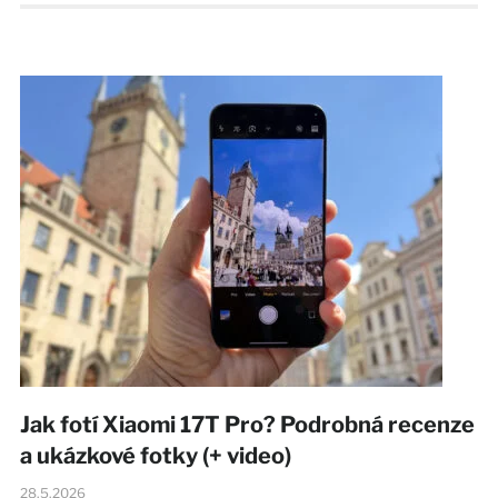
Jak fotí Xiaomi 17T Pro? Podrobná recenze
a ukázkové fotky (+ video)
28.5.2026