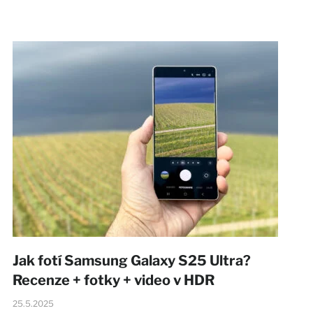
Jak fotí Samsung Galaxy S25 Ultra?
Recenze + fotky + video v HDR
25.5.2025