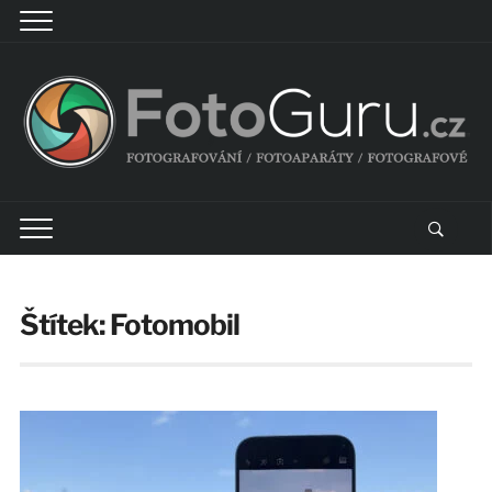
Štítek:
Fotomobil