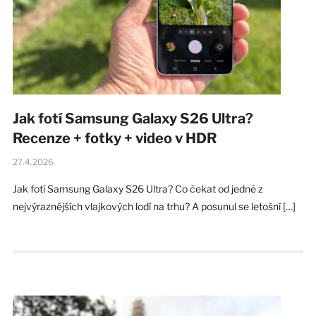
Jak fotí Samsung Galaxy S26 Ultra?
Recenze + fotky + video v HDR
27.4.2026
Jak fotí Samsung Galaxy S26 Ultra? Co čekat od jedné z
nejvýraznějších vlajkových lodí na trhu? A posunul se letošní […]