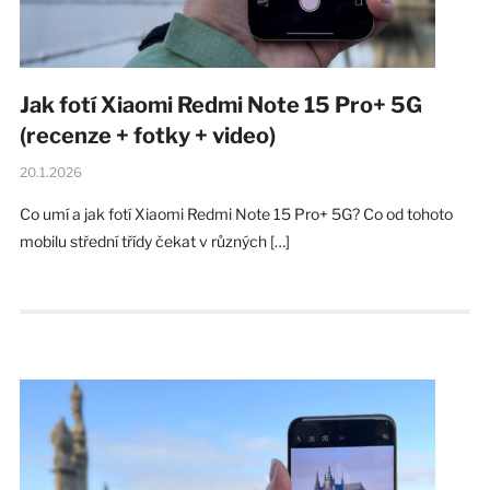
Jak fotí Xiaomi Redmi Note 15 Pro+ 5G
(recenze + fotky + video)
20.1.2026
Co umí a jak fotí Xiaomi Redmi Note 15 Pro+ 5G? Co od tohoto
mobilu střední třídy čekat v různých […]