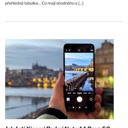
přehledná tabulka… Co mají shodného a […]