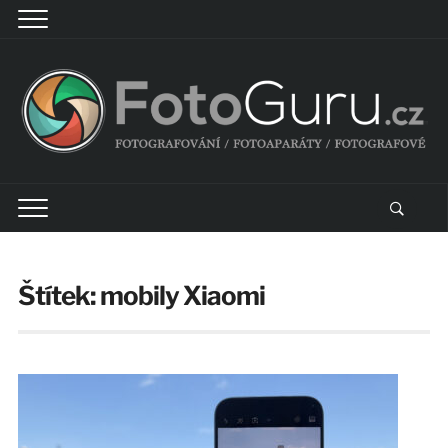
Štítek:
mobily Xiaomi