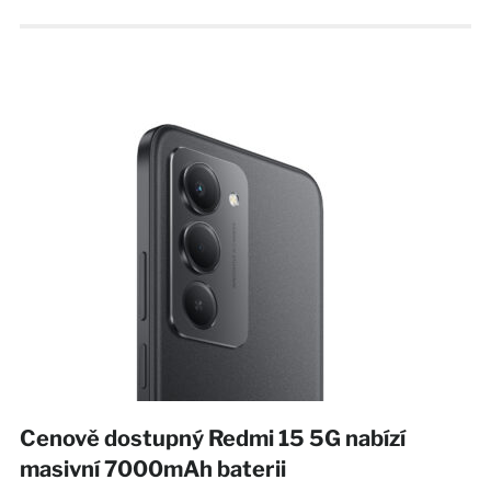
Cenově dostupný Redmi 15 5G nabízí
masivní 7000mAh baterii