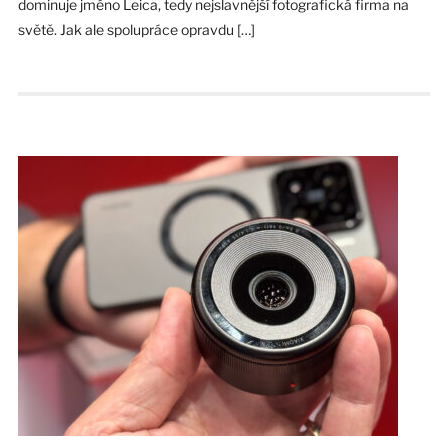
dominuje jméno Leica, tedy nejslavnější fotografická firma na
světě. Jak ale spolupráce opravdu […]