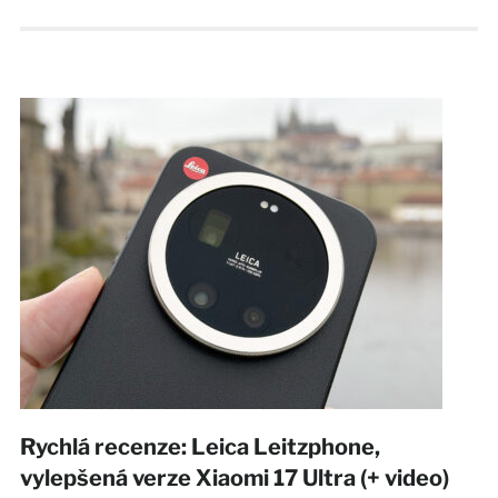
Rychlá recenze: Leica Leitzphone,
vylepšená verze Xiaomi 17 Ultra (+ video)