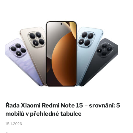
Řada Xiaomi Redmi Note 15 – srovnání: 5
mobilů v přehledné tabulce
15.1.2026