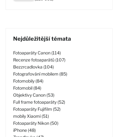
Nejdůležitější témata
Fotoaparáty Canon (114)
Recenze fotoaparátů (107)
Bezzrcadlovka (104)
Fotografování mobilem (85)
Fotomobily (84)
Fotomobil (84)
Objektivy Canon (53)
Full frame fotoaparáty (52)
Fotoaparáty Fujifilm (52)
mobily Xiaomi (51)
Fotoaparáty Nikon (50)
iPhone (48)