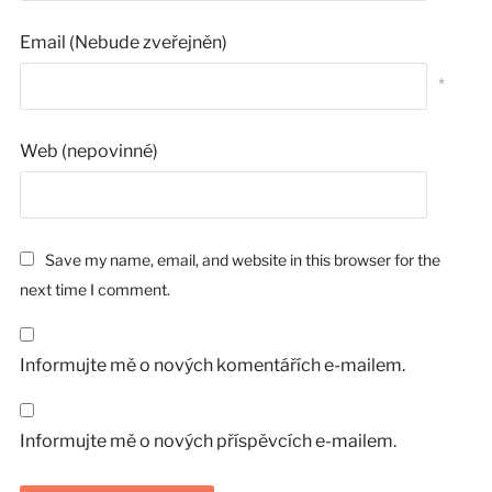
Email (Nebude zveřejněn)
*
Web (nepovinné)
Save my name, email, and website in this browser for the
next time I comment.
Informujte mě o nových komentářích e-mailem.
Informujte mě o nových příspěvcích e-mailem.