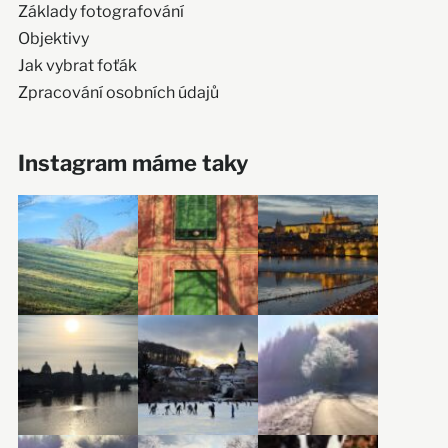
Základy fotografování
Objektivy
Jak vybrat foťák
Zpracování osobních údajů
Instagram máme taky