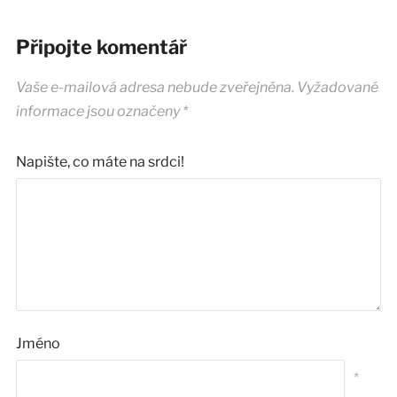
Připojte komentář
Vaše e-mailová adresa nebude zveřejněna.
Vyžadované
informace jsou označeny
*
Napište, co máte na srdci!
Jméno
*