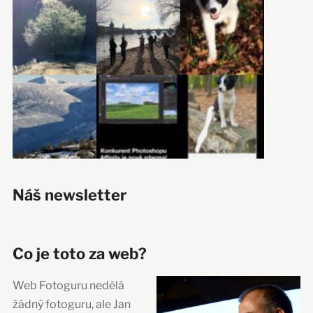
Náš newsletter
Co je toto za web?
Web Fotoguru nedělá
žádný fotoguru, ale Jan