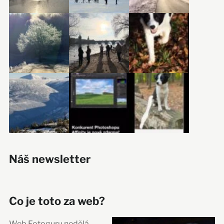
Náš newsletter
Co je toto za web?
Web Fotoguru nedělá