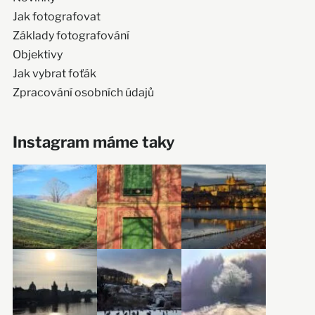
Jak fotografovat
Základy fotografování
Objektivy
Jak vybrat foťák
Zpracování osobních údajů
Instagram máme taky