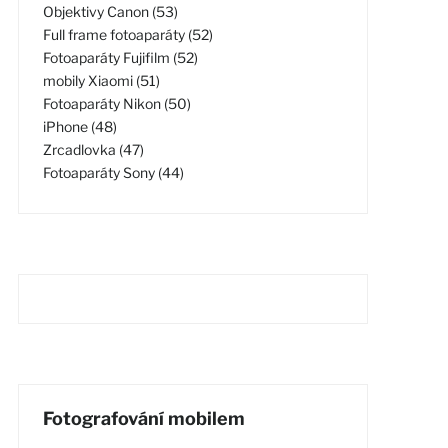
Objektivy Canon (53)
Full frame fotoaparáty (52)
Fotoaparáty Fujifilm (52)
mobily Xiaomi (51)
Fotoaparáty Nikon (50)
iPhone (48)
Zrcadlovka (47)
Fotoaparáty Sony (44)
Fotografování mobilem