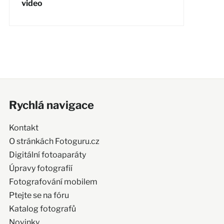
video
Rychlá navigace
Kontakt
O stránkách Fotoguru.cz
Digitální fotoaparáty
Úpravy fotografií
Fotografování mobilem
Ptejte se na fóru
Katalog fotografů
Novinky