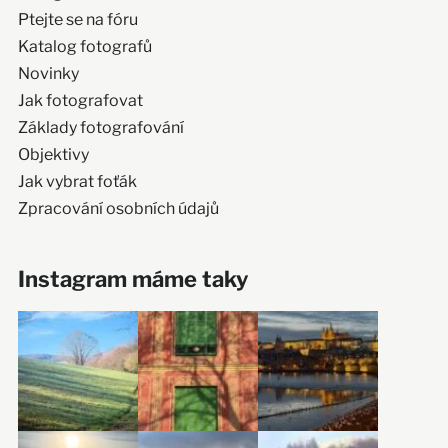
Ptejte se na fóru
Katalog fotografů
Novinky
Jak fotografovat
Základy fotografování
Objektivy
Jak vybrat foťák
Zpracování osobních údajů
Instagram máme taky