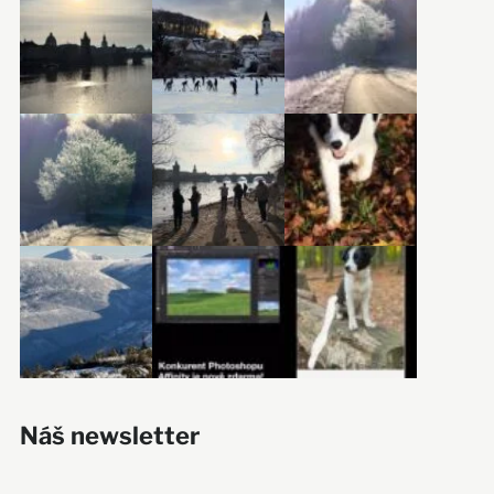
Náš newsletter