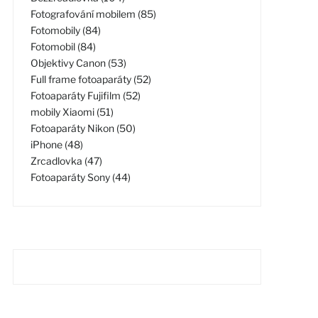
Fotografování mobilem (85)
Fotomobily (84)
Fotomobil (84)
Objektivy Canon (53)
Full frame fotoaparáty (52)
Fotoaparáty Fujifilm (52)
mobily Xiaomi (51)
Fotoaparáty Nikon (50)
iPhone (48)
Zrcadlovka (47)
Fotoaparáty Sony (44)