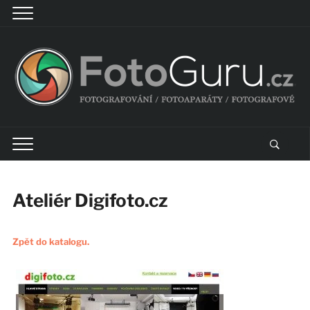
Ateliér Digifoto.cz
Zpět do katalogu.