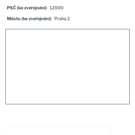
PSČ (ke zveřejnění)
12000
Město (ke zveřejnění)
Praha 2