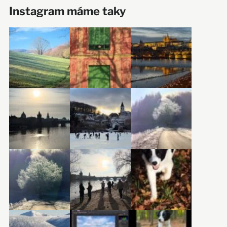
Instagram máme taky