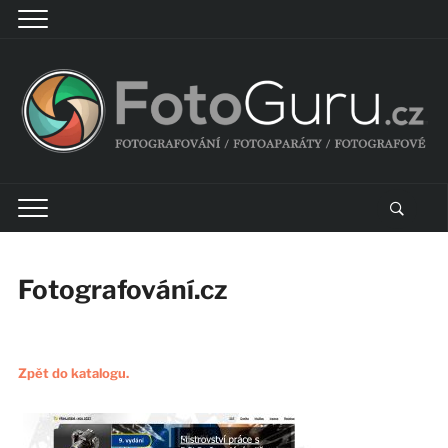
Fotografování.cz
Zpět do katalogu.