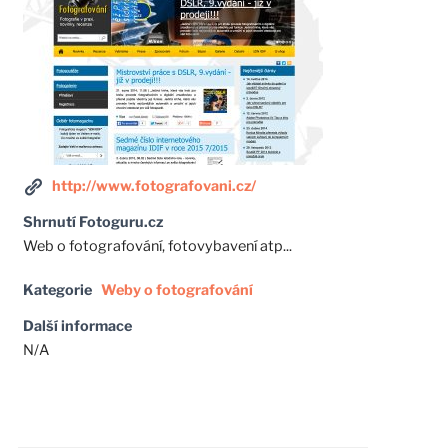
http://www.fotografovani.cz/
Shrnutí Fotoguru.cz
Web o fotografování, fotovybavení atp...
Kategorie
Weby o fotografování
Další informace
N/A