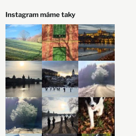
Instagram máme taky