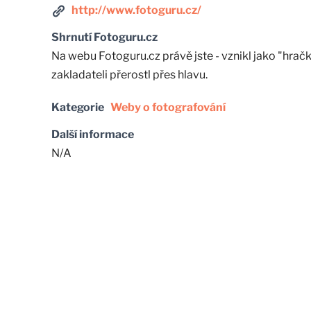
http://www.fotoguru.cz/
Shrnutí Fotoguru.cz
Na webu Fotoguru.cz právě jste - vznikl jako "hračk
zakladateli přerostl přes hlavu.
Kategorie
Weby o fotografování
Další informace
N/A