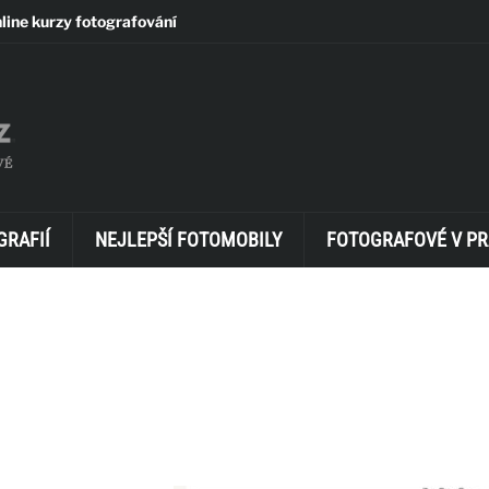
line kurzy fotografování
GRAFIÍ
NEJLEPŠÍ FOTOMOBILY
FOTOGRAFOVÉ V PR