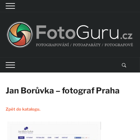
Jan Borůvka – fotograf Praha
Zpět do katalogu.