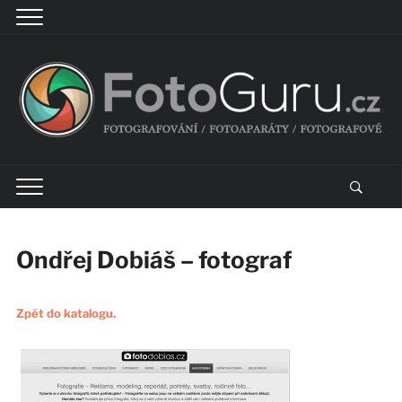
Ondřej Dobiáš – fotograf
Zpět do katalogu.