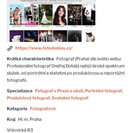
https://www.fotodobias.cz/
Krátká charakteristika
Fotograf (Praha) dle svého webu:
Profesionální fotograf Ondřej Dobiáš nabízí široké spektrum
služeb, od portrétní a statební po produktovou a reportážní
fotografii.
Specializace
Fotograf v Praze a okolí
,
Portrétní fotograf
,
Produktový fotograf
,
Svatební fotograf
Kategorie
Fotografové
Kraj
Hl. m. Praha
Vršovická 83