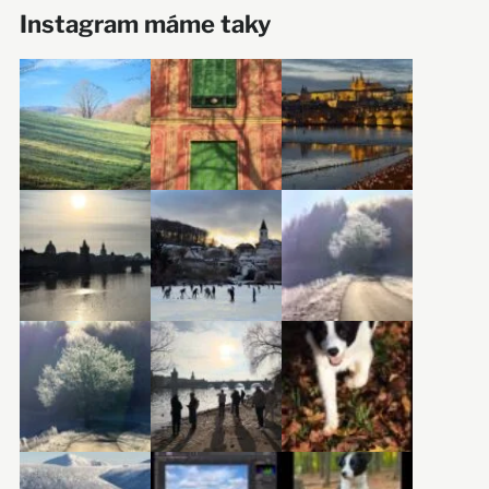
Instagram máme taky