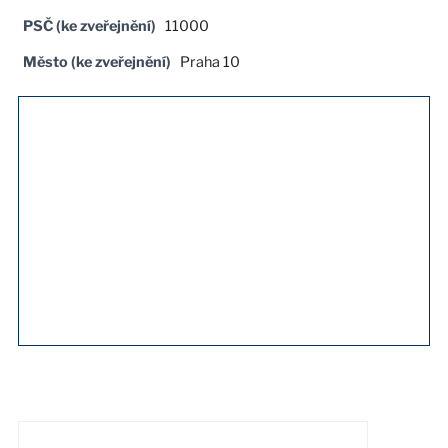
PSČ (ke zveřejnění)
11000
Město (ke zveřejnění)
Praha 10