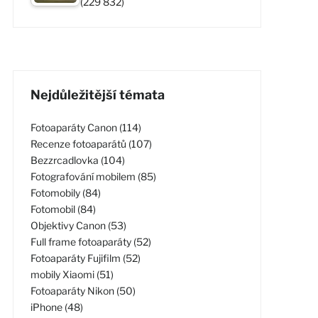
(229 832)
Nejdůležitější témata
Fotoaparáty Canon (114)
Recenze fotoaparátů (107)
Bezzrcadlovka (104)
Fotografování mobilem (85)
Fotomobily (84)
Fotomobil (84)
Objektivy Canon (53)
Full frame fotoaparáty (52)
Fotoaparáty Fujifilm (52)
mobily Xiaomi (51)
Fotoaparáty Nikon (50)
iPhone (48)