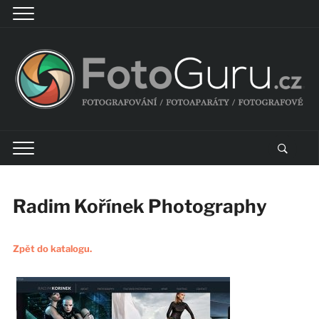
Radim Kořínek Photography
Zpět do katalogu.