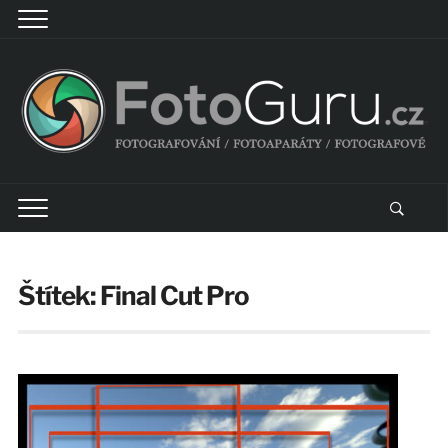
Štítek:
Final Cut Pro