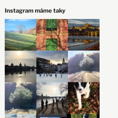
Instagram máme taky