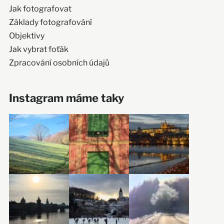
Jak fotografovat
Základy fotografování
Objektivy
Jak vybrat foťák
Zpracování osobních údajů
Instagram máme taky