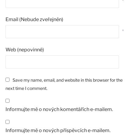
*
Email (Nebude zveřejněn)
*
Web (nepovinné)
Save my name, email, and website in this browser for the
next time I comment.
Informujte mě o nových komentářích e-mailem.
Informujte mě o nových příspěvcích e-mailem.