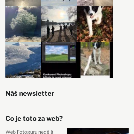
Náš newsletter
Co je toto za web?
Web Fotoguru nedělá