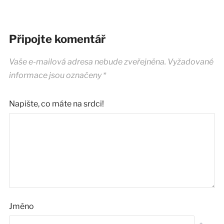
Připojte komentář
Vaše e-mailová adresa nebude zveřejněna.
Vyžadované
informace jsou označeny
*
Napište, co máte na srdci!
Jméno