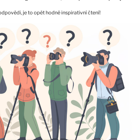
povědi, je to opět hodně inspirativní čtení!