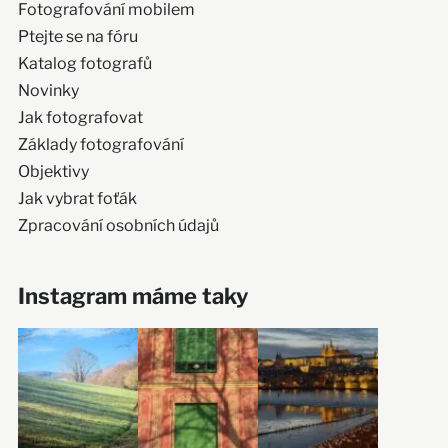
Fotografování mobilem
Ptejte se na fóru
Katalog fotografů
Novinky
Jak fotografovat
Základy fotografování
Objektivy
Jak vybrat foťák
Zpracování osobních údajů
Instagram máme taky