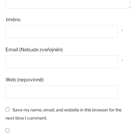
Jméno
*
Email (Nebude zveřejněn)
*
Web (nepovinné)
Save my name, email, and website in this browser for the
next time I comment.