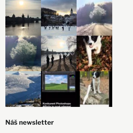
Náš newsletter