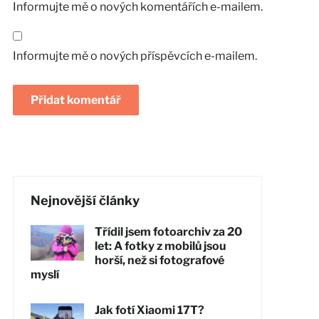
Informujte mě o nových komentářích e-mailem.
Informujte mě o nových příspěvcích e-mailem.
Nejnovější články
Třídil jsem fotoarchiv za 20
let: A fotky z mobilů jsou
horší, než si fotografové
myslí
Jak fotí Xiaomi 17T?