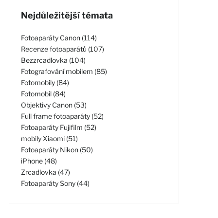
Nejdůležitější témata
Fotoaparáty Canon (114)
Recenze fotoaparátů (107)
Bezzrcadlovka (104)
Fotografování mobilem (85)
Fotomobily (84)
Fotomobil (84)
Objektivy Canon (53)
Full frame fotoaparáty (52)
Fotoaparáty Fujifilm (52)
mobily Xiaomi (51)
Fotoaparáty Nikon (50)
iPhone (48)
Zrcadlovka (47)
Fotoaparáty Sony (44)