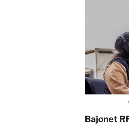
Bajonet R