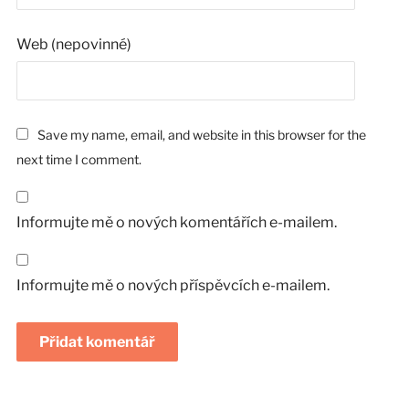
Web (nepovinné)
Save my name, email, and website in this browser for the
next time I comment.
Informujte mě o nových komentářích e-mailem.
Informujte mě o nových příspěvcích e-mailem.