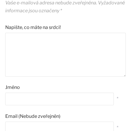
Vaše e-mailová adresa nebude zveřejněna.
Vyžadované
informace jsou označeny
*
Napište, co máte na srdci!
Jméno
*
Email (Nebude zveřejněn)
*