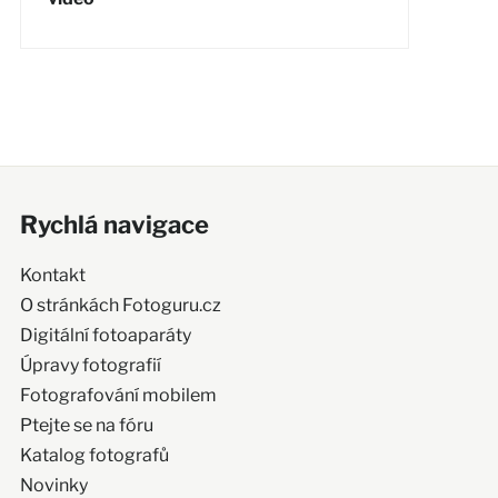
Rychlá navigace
Kontakt
O stránkách Fotoguru.cz
Digitální fotoaparáty
Úpravy fotografií
Fotografování mobilem
Ptejte se na fóru
Katalog fotografů
Novinky