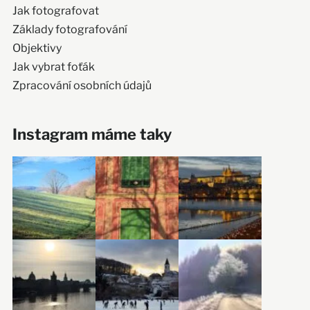
Jak fotografovat
Základy fotografování
Objektivy
Jak vybrat foťák
Zpracování osobních údajů
Instagram máme taky