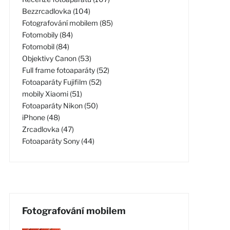
Bezzrcadlovka (104)
Fotografování mobilem (85)
Fotomobily (84)
Fotomobil (84)
Objektivy Canon (53)
Full frame fotoaparáty (52)
Fotoaparáty Fujifilm (52)
mobily Xiaomi (51)
Fotoaparáty Nikon (50)
iPhone (48)
Zrcadlovka (47)
Fotoaparáty Sony (44)
Fotografování mobilem