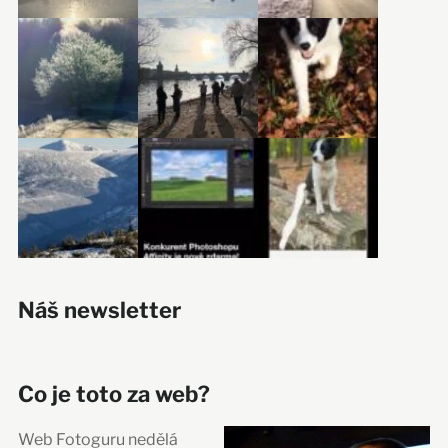
Náš newsletter
Co je toto za web?
Web Fotoguru nedělá