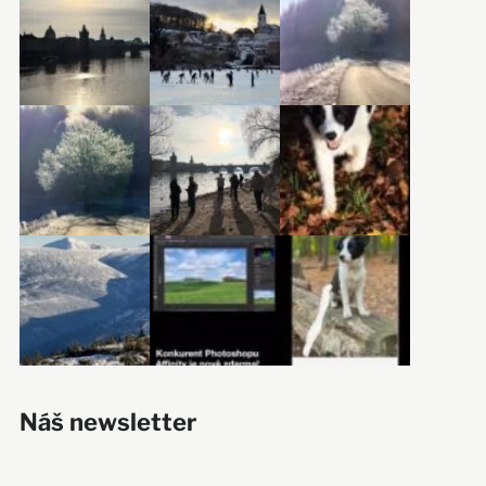
Náš newsletter