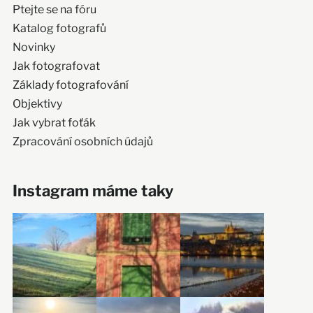
Ptejte se na fóru
Katalog fotografů
Novinky
Jak fotografovat
Základy fotografování
Objektivy
Jak vybrat foťák
Zpracování osobních údajů
Instagram máme taky