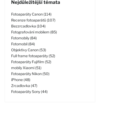
Nejdůležitější témata
Fotoaparáty Canon (114)
Recenze fotoaparátů (107)
Bezzrcadlovka (104)
Fotografování mobilem (85)
Fotomobily (84)
Fotomobil (84)
Objektivy Canon (53)
Full frame fotoaparáty (52)
Fotoaparáty Fujifilm (52)
mobily Xiaomi (51)
Fotoaparáty Nikon (50)
iPhone (48)
Zrcadlovka (47)
Fotoaparáty Sony (44)