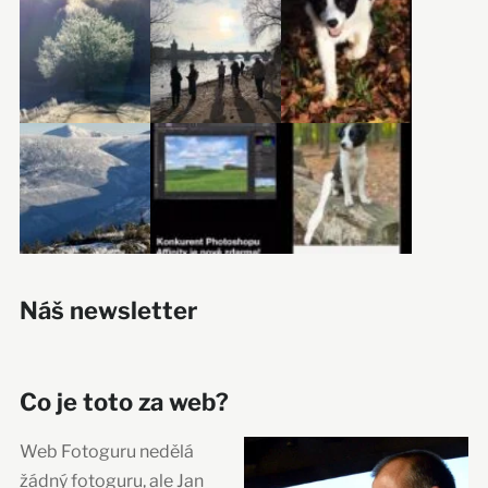
Náš newsletter
Co je toto za web?
Web Fotoguru nedělá
žádný fotoguru, ale Jan