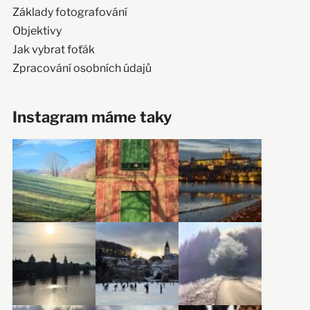
Základy fotografování
Objektivy
Jak vybrat foťák
Zpracování osobních údajů
Instagram máme taky