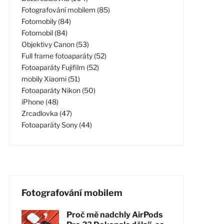
Fotografování mobilem (85)
Fotomobily (84)
Fotomobil (84)
Objektivy Canon (53)
Full frame fotoaparáty (52)
Fotoaparáty Fujifilm (52)
mobily Xiaomi (51)
Fotoaparáty Nikon (50)
iPhone (48)
Zrcadlovka (47)
Fotoaparáty Sony (44)
Fotografování mobilem
Proč mě nadchly AirPods