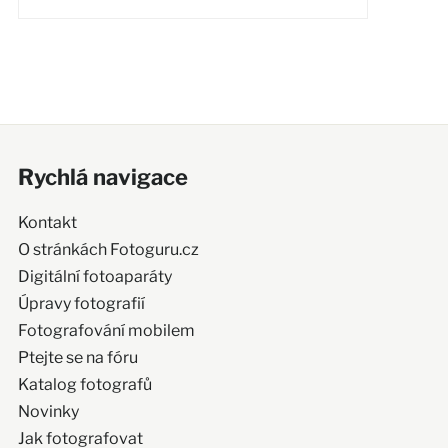
Rychlá navigace
Kontakt
O stránkách Fotoguru.cz
Digitální fotoaparáty
Úpravy fotografií
Fotografování mobilem
Ptejte se na fóru
Katalog fotografů
Novinky
Jak fotografovat