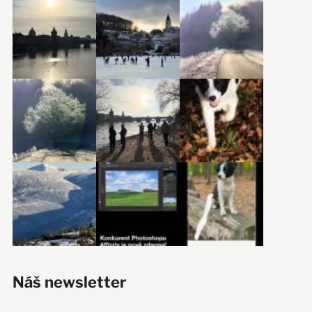
Náš newsletter