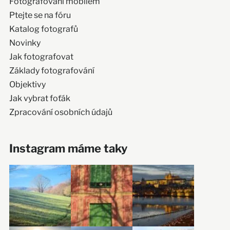
Fotografování mobilem
Ptejte se na fóru
Katalog fotografů
Novinky
Jak fotografovat
Základy fotografování
Objektivy
Jak vybrat foťák
Zpracování osobních údajů
Instagram máme taky