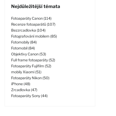
Nejdůležitější témata
Fotoaparáty Canon (114)
Recenze fotoaparátů (107)
Bezzrcadlovka (104)
Fotografování mobilem (85)
Fotomobily (84)
Fotomobil (84)
Objektivy Canon (53)
Full frame fotoaparáty (52)
Fotoaparáty Fujifilm (52)
mobily Xiaomi (51)
Fotoaparáty Nikon (50)
iPhone (48)
Zrcadlovka (47)
Fotoaparáty Sony (44)