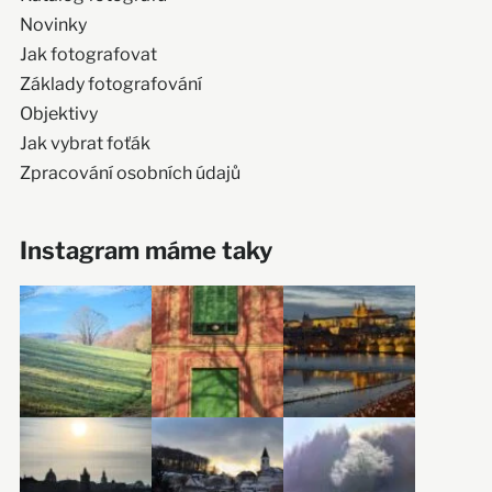
Novinky
Jak fotografovat
Základy fotografování
Objektivy
Jak vybrat foťák
Zpracování osobních údajů
Instagram máme taky