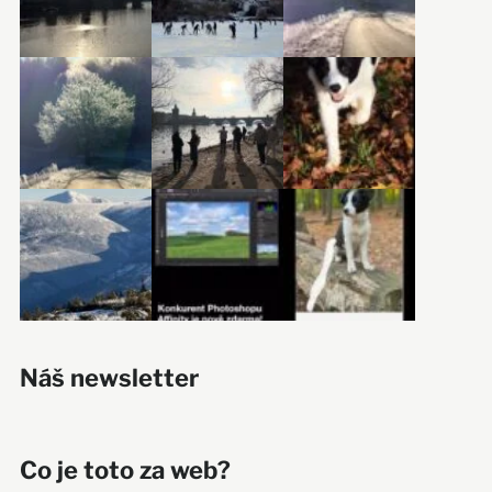
Náš newsletter
Co je toto za web?