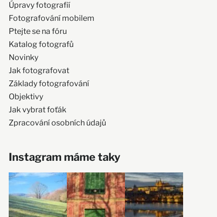
Úpravy fotografií
Fotografování mobilem
Ptejte se na fóru
Katalog fotografů
Novinky
Jak fotografovat
Základy fotografování
Objektivy
Jak vybrat foťák
Zpracování osobních údajů
Instagram máme taky