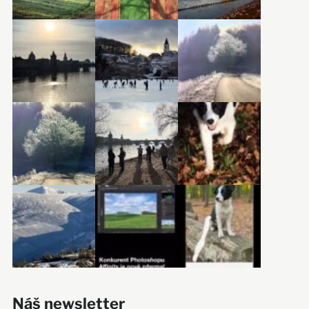
Náš newsletter