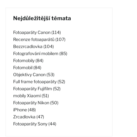
Nejdůležitější témata
Fotoaparáty Canon (114)
Recenze fotoaparátů (107)
Bezzrcadlovka (104)
Fotografování mobilem (85)
Fotomobily (84)
Fotomobil (84)
Objektivy Canon (53)
Full frame fotoaparáty (52)
Fotoaparáty Fujifilm (52)
mobily Xiaomi (51)
Fotoaparáty Nikon (50)
iPhone (48)
Zrcadlovka (47)
Fotoaparáty Sony (44)