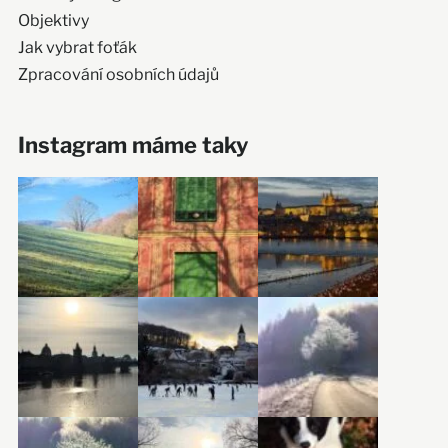
Objektivy
Jak vybrat foťák
Zpracování osobních údajů
Instagram máme taky