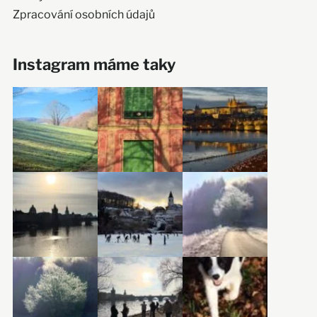
Zpracování osobních údajů
Instagram máme taky