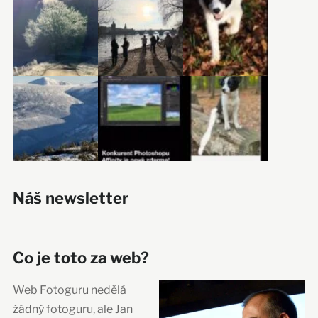
Náš newsletter
Co je toto za web?
Web Fotoguru nedělá
žádný fotoguru, ale Jan