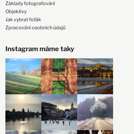
Základy fotografování
Objektivy
Jak vybrat foťák
Zpracování osobních údajů
Instagram máme taky