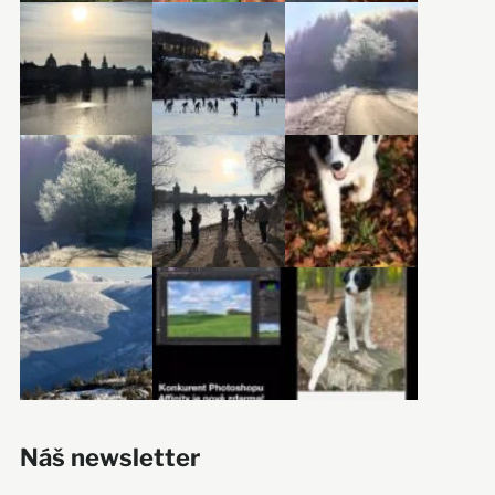
Náš newsletter