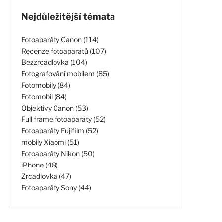
Nejdůležitější témata
Fotoaparáty Canon (114)
Recenze fotoaparátů (107)
Bezzrcadlovka (104)
Fotografování mobilem (85)
Fotomobily (84)
Fotomobil (84)
Objektivy Canon (53)
Full frame fotoaparáty (52)
Fotoaparáty Fujifilm (52)
mobily Xiaomi (51)
Fotoaparáty Nikon (50)
iPhone (48)
Zrcadlovka (47)
Fotoaparáty Sony (44)