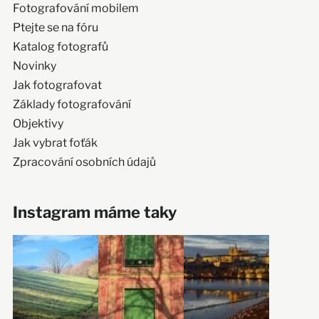
Fotografování mobilem
Ptejte se na fóru
Katalog fotografů
Novinky
Jak fotografovat
Základy fotografování
Objektivy
Jak vybrat foťák
Zpracování osobních údajů
Instagram máme taky