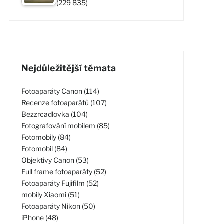
(229 835)
Nejdůležitější témata
Fotoaparáty Canon (114)
Recenze fotoaparátů (107)
Bezzrcadlovka (104)
Fotografování mobilem (85)
Fotomobily (84)
Fotomobil (84)
Objektivy Canon (53)
Full frame fotoaparáty (52)
Fotoaparáty Fujifilm (52)
mobily Xiaomi (51)
Fotoaparáty Nikon (50)
iPhone (48)