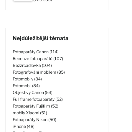
Nejdůležitější témata
Fotoaparáty Canon (114)
Recenze fotoaparátů (107)
Bezzrcadlovka (104)
Fotografování mobilem (85)
Fotomobily (84)
Fotomobil (84)
Objektivy Canon (53)
Full frame fotoaparáty (52)
Fotoaparáty Fujifilm (52)
mobily Xiaomi (51)
Fotoaparáty Nikon (50)
iPhone (48)