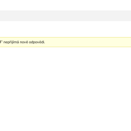
’ nepřijímá nové odpovědi.