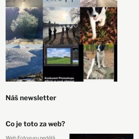
Náš newsletter
Co je toto za web?
Web Fotoguru nedělá