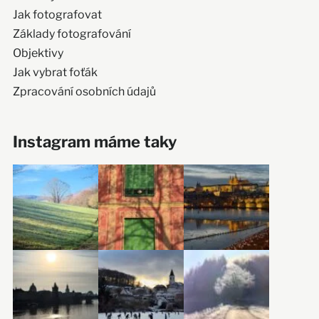
Jak fotografovat
Základy fotografování
Objektivy
Jak vybrat foťák
Zpracování osobních údajů
Instagram máme taky