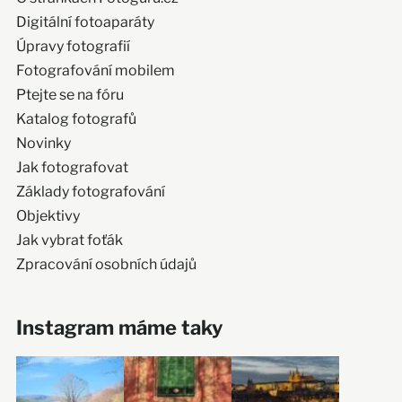
Digitální fotoaparáty
Úpravy fotografií
Fotografování mobilem
Ptejte se na fóru
Katalog fotografů
Novinky
Jak fotografovat
Základy fotografování
Objektivy
Jak vybrat foťák
Zpracování osobních údajů
Instagram máme taky