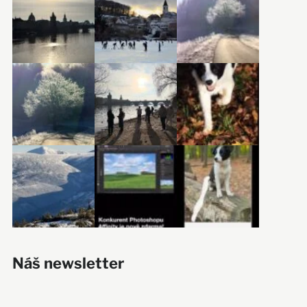
Náš newsletter