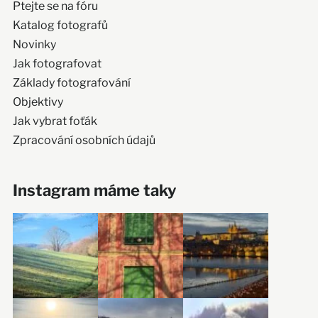
Ptejte se na fóru
Katalog fotografů
Novinky
Jak fotografovat
Základy fotografování
Objektivy
Jak vybrat foťák
Zpracování osobních údajů
Instagram máme taky