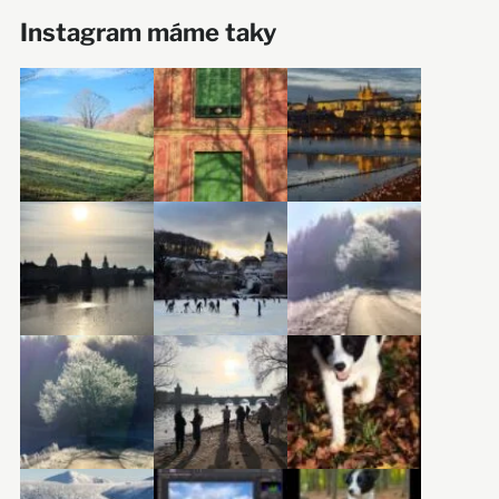
Instagram máme taky