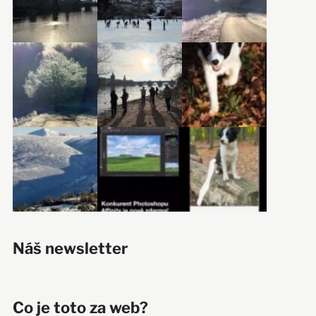
Náš newsletter
Co je toto za web?