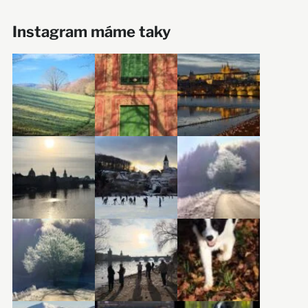
Instagram máme taky