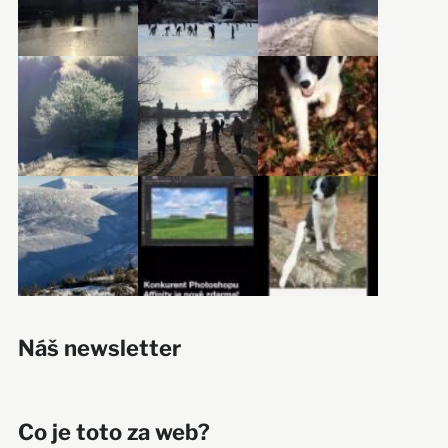
Náš newsletter
Co je toto za web?