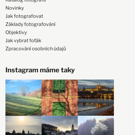
Novinky
Jak fotografovat
Základy fotografování
Objektivy
Jak vybrat foťák
Zpracování osobních údajů
Instagram máme taky