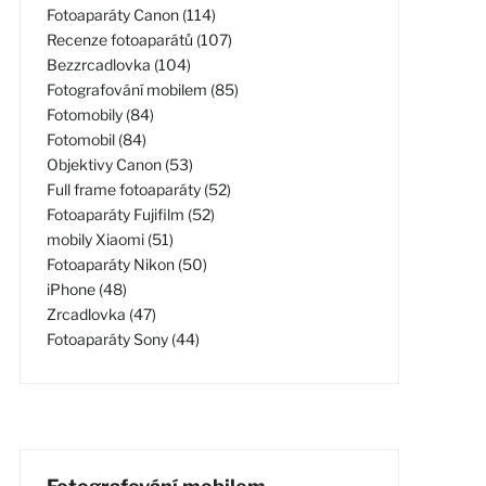
Fotoaparáty Canon (114)
Recenze fotoaparátů (107)
Bezzrcadlovka (104)
Fotografování mobilem (85)
Fotomobily (84)
Fotomobil (84)
Objektivy Canon (53)
Full frame fotoaparáty (52)
Fotoaparáty Fujifilm (52)
mobily Xiaomi (51)
Fotoaparáty Nikon (50)
iPhone (48)
Zrcadlovka (47)
Fotoaparáty Sony (44)