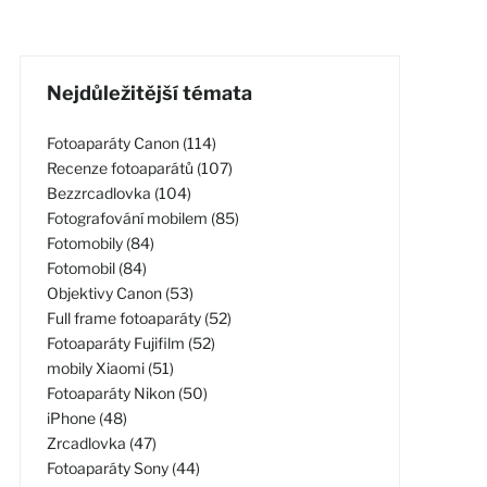
Nejdůležitější témata
Fotoaparáty Canon (114)
Recenze fotoaparátů (107)
Bezzrcadlovka (104)
Fotografování mobilem (85)
Fotomobily (84)
Fotomobil (84)
Objektivy Canon (53)
Full frame fotoaparáty (52)
Fotoaparáty Fujifilm (52)
mobily Xiaomi (51)
Fotoaparáty Nikon (50)
iPhone (48)
Zrcadlovka (47)
Fotoaparáty Sony (44)