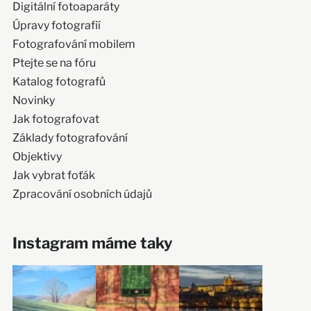
Digitální fotoaparáty
Úpravy fotografií
Fotografování mobilem
Ptejte se na fóru
Katalog fotografů
Novinky
Jak fotografovat
Základy fotografování
Objektivy
Jak vybrat foťák
Zpracování osobních údajů
Instagram máme taky