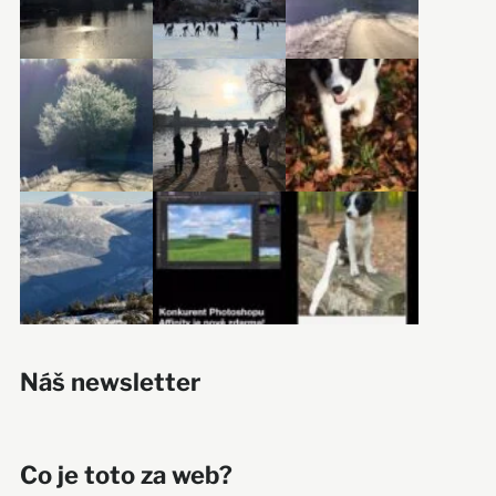
Náš newsletter
Co je toto za web?