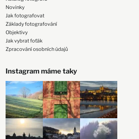
Novinky
Jak fotografovat
Základy fotografování
Objektivy
Jak vybrat foťák
Zpracování osobních údajů
Instagram máme taky