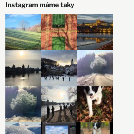
Instagram máme taky