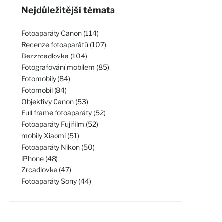
Nejdůležitější témata
Fotoaparáty Canon (114)
Recenze fotoaparátů (107)
Bezzrcadlovka (104)
Fotografování mobilem (85)
Fotomobily (84)
Fotomobil (84)
Objektivy Canon (53)
Full frame fotoaparáty (52)
Fotoaparáty Fujifilm (52)
mobily Xiaomi (51)
Fotoaparáty Nikon (50)
iPhone (48)
Zrcadlovka (47)
Fotoaparáty Sony (44)