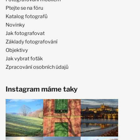
Ptejte se na fóru
Katalog fotografů
Novinky
Jak fotografovat
Základy fotografování
Objektivy
Jak vybrat foťák
Zpracování osobních údajů
Instagram máme taky