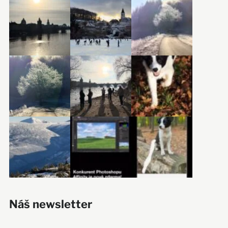
Náš newsletter