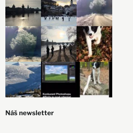
Náš newsletter