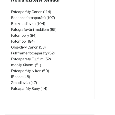
Fotoaparáty Canon (114)
Recenze fotoaparátů (107)
Bezzrcadlovka (104)
Fotografování mobilem (85)
Fotomobily (84)
Fotomobil (84)
Objektivy Canon (53)
Full frame fotoaparáty (52)
Fotoaparáty Fujifilm (52)
mobily Xiaomi (51)
Fotoaparáty Nikon (50)
iPhone (48)
Zrcadlovka (47)
Fotoaparáty Sony (44)